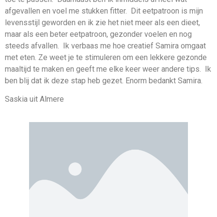
afgevallen en voel me stukken fitter. Dit eetpatroon is mijn
levensstijl geworden en ik zie het niet meer als een dieet,
maar als een beter eetpatroon, gezonder voelen en nog
steeds afvallen. Ik verbaas me hoe creatief Samira omgaat
met eten. Ze weet je te stimuleren om een lekkere gezonde
maaltijd te maken en geeft me elke keer weer andere tips. Ik
ben blij dat ik deze stap heb gezet. Enorm bedankt Samira.
Saskia uit Almere