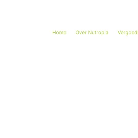
Home
Over Nutropia
Vergoed