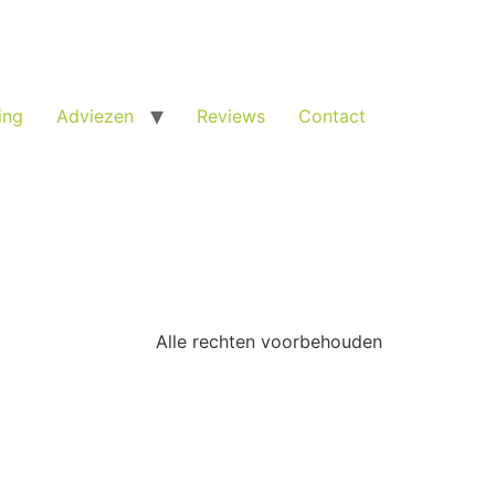
ing
Adviezen
Reviews
Contact
Alle rechten voorbehouden