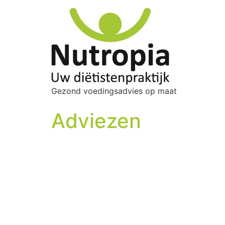
Gezond voedingsadvies op maat
Adviezen