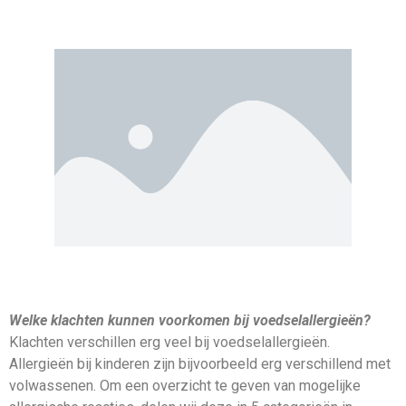
Welke klachten kunnen voorkomen bij voedselallergieën?
Klachten verschillen erg veel bij voedselallergieën.
Allergieën bij kinderen zijn bijvoorbeeld erg verschillend met
volwassenen. Om een overzicht te geven van mogelijke