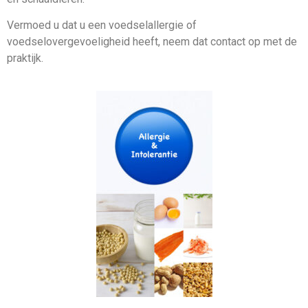
Vermoed u dat u een voedselallergie of
voedselovergevoeligheid heeft, neem dat contact op met de
praktijk.