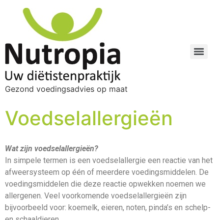
Gezond voedingsadvies op maat
Voedselallergieën
Wat zijn voedselallergieën?
In simpele termen is een voedselallergie een reactie van het
afweersysteem op één of meerdere voedingsmiddelen. De
voedingsmiddelen die deze reactie opwekken noemen we
allergenen. Veel voorkomende voedselallergieën zijn
bijvoorbeeld voor: koemelk, eieren, noten, pinda’s en schelp-
en schaaldieren.