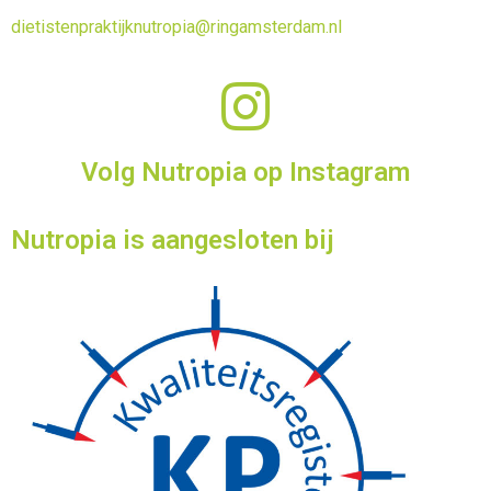
dietistenpraktijknutropia@ringamsterdam.nl
Volg Nutropia op Instagram
Nutropia is aangesloten bij