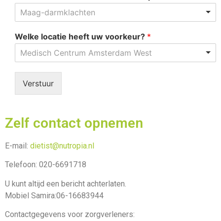
Maag-darmklachten
Welke locatie heeft uw voorkeur?
*
Medisch Centrum Amsterdam West
Verstuur
Zelf contact opnemen
E-mail:
dietist@nutropia.nl
Telefoon: 020-6691718
U kunt altijd een bericht achterlaten.
Mobiel Samira:06-16683944
Contactgegevens voor zorgverleners: