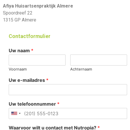
Afiya Huisartsenpraktijk Almere
Spoordreef 22
1315 GP Almere
Contactformulier
Uw naam
*
Voornaam
Achternaam
Uw e-mailadres
*
Uw telefoonnummer
*
Waarvoor wilt u contact met Nutropia?
*