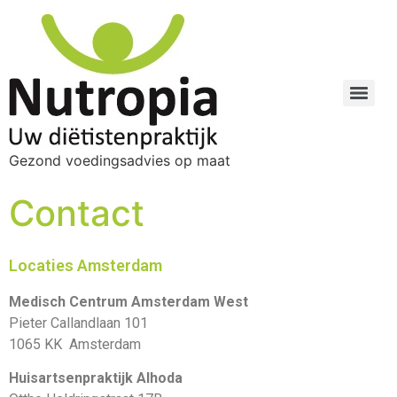
Gezond voedingsadvies op maat
Contact
Locaties Amsterdam
Medisch Centrum Amsterdam West
Pieter Callandlaan 101
1065 KK Amsterdam
Huisartsenpraktijk Alhoda