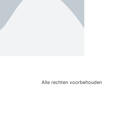
Alle rechten voorbehouden