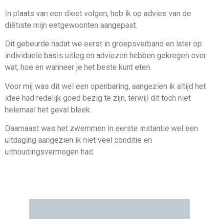
In plaats van een dieet volgen, heb ik op advies van de
diëtiste mijn eetgewoonten aangepast.
Dit gebeurde nadat we eerst in groepsverband en later op
individuele basis uitleg en adviezen hebben gekregen over
wat, hoe en wanneer je het beste kunt eten.
Voor mij was dit wel een openbaring, aangezien ik altijd het
idee had redelijk goed bezig te zijn, terwijl dit toch niet
helemaal het geval bleek.
Daarnaast was het zwemmen in eerste instantie wel een
uitdaging aangezien ik niet veel conditie en
uithoudingsvermogen had.