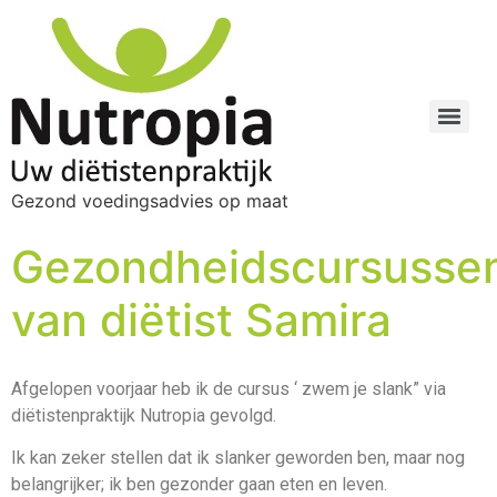
Gezond voedingsadvies op maat
Gezondheidscursusse
van diëtist Samira
Afgelopen voorjaar heb ik de cursus ‘ zwem je slank” via
diëtistenpraktijk Nutropia gevolgd.
Ik kan zeker stellen dat ik slanker geworden ben, maar nog
belangrijker; ik ben gezonder gaan eten en leven.