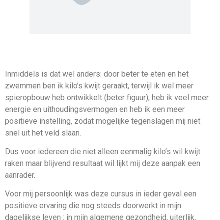
Inmiddels is dat wel anders: door beter te eten en het
zwemmen ben ik kilo’s kwijt geraakt, terwijl ik wel meer
spieropbouw heb ontwikkelt (beter figuur), heb ik veel meer
energie en uithoudingsvermogen en heb ik een meer
positieve instelling, zodat mogelijke tegenslagen mij niet
snel uit het veld slaan.
Dus voor iedereen die niet alleen eenmalig kilo’s wil kwijt
raken maar blijvend resultaat wil lijkt mij deze aanpak een
aanrader.
Voor mij persoonlijk was deze cursus in ieder geval een
positieve ervaring die nog steeds doorwerkt in mijn
dagelijkse leven : in mijn algemene gezondheid, uiterlijk,