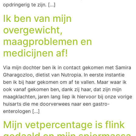
opdringerig te zijn. […]
Ik ben van mijn
overgewicht,
maagproblemen en
medicijnen af!
Via mijn dochter ben ik in contact gekomen met Samira
Gharagozloo, dietist van Nutropia. In eerste instantie
ben ik bij haar gekomen om af te vallen. Maar waar ik
ook vanaf gekomen ben, dank zij haar, dat zijn mijn
maagklachten, jaren lang liep ik hiervoor bij onze vorige
huisarts die me doorverwees naar een gastro-
enterologen […]
Mijn vetpercentage is flink