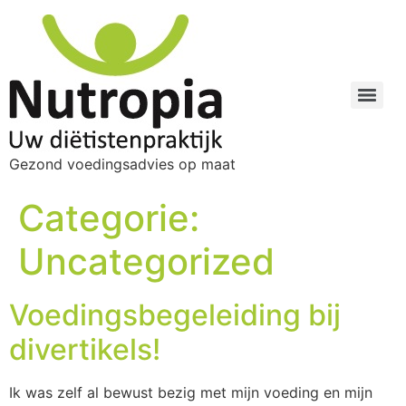
Gezond voedingsadvies op maat
Categorie:
Uncategorized
Voedingsbegeleiding bij
divertikels!
Ik was zelf al bewust bezig met mijn voeding en mijn