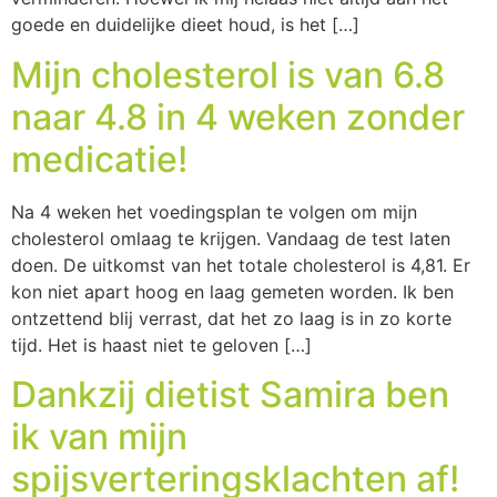
goede en duidelijke dieet houd, is het […]
Mijn cholesterol is van 6.8
naar 4.8 in 4 weken zonder
medicatie!
Na 4 weken het voedingsplan te volgen om mijn
cholesterol omlaag te krijgen. Vandaag de test laten
doen. De uitkomst van het totale cholesterol is 4,81. Er
kon niet apart hoog en laag gemeten worden. Ik ben
ontzettend blij verrast, dat het zo laag is in zo korte
tijd. Het is haast niet te geloven […]
Dankzij dietist Samira ben
ik van mijn
spijsverteringsklachten af!